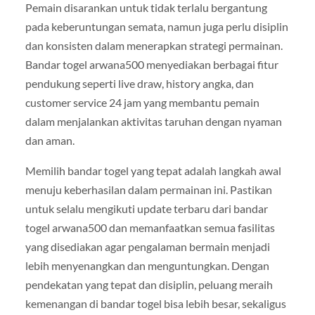
Pemain disarankan untuk tidak terlalu bergantung
pada keberuntungan semata, namun juga perlu disiplin
dan konsisten dalam menerapkan strategi permainan.
Bandar togel arwana500 menyediakan berbagai fitur
pendukung seperti live draw, history angka, dan
customer service 24 jam yang membantu pemain
dalam menjalankan aktivitas taruhan dengan nyaman
dan aman.
Memilih bandar togel yang tepat adalah langkah awal
menuju keberhasilan dalam permainan ini. Pastikan
untuk selalu mengikuti update terbaru dari bandar
togel arwana500 dan memanfaatkan semua fasilitas
yang disediakan agar pengalaman bermain menjadi
lebih menyenangkan dan menguntungkan. Dengan
pendekatan yang tepat dan disiplin, peluang meraih
kemenangan di bandar togel bisa lebih besar, sekaligus