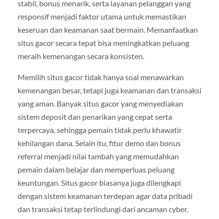
stabil, bonus menarik, serta layanan pelanggan yang
responsif menjadi faktor utama untuk memastikan
keseruan dan keamanan saat bermain. Memanfaatkan
situs gacor secara tepat bisa meningkatkan peluang
meraih kemenangan secara konsisten.
Memilih situs gacor tidak hanya soal menawarkan
kemenangan besar, tetapi juga keamanan dan transaksi
yang aman. Banyak situs gacor yang menyediakan
sistem deposit dan penarikan yang cepat serta
terpercaya, sehingga pemain tidak perlu khawatir
kehilangan dana. Selain itu, fitur demo dan bonus
referral menjadi nilai tambah yang memudahkan
pemain dalam belajar dan memperluas peluang
keuntungan. Situs gacor biasanya juga dilengkapi
dengan sistem keamanan terdepan agar data pribadi
dan transaksi tetap terlindungi dari ancaman cyber.