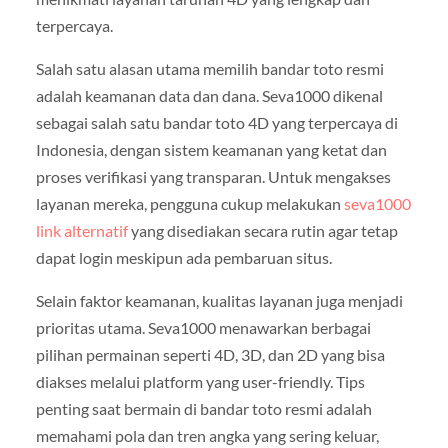
terpercaya.
Salah satu alasan utama memilih bandar toto resmi
adalah keamanan data dan dana. Seva1000 dikenal
sebagai salah satu bandar toto 4D yang terpercaya di
Indonesia, dengan sistem keamanan yang ketat dan
proses verifikasi yang transparan. Untuk mengakses
layanan mereka, pengguna cukup melakukan
seva1000
link alternatif
yang disediakan secara rutin agar tetap
dapat login meskipun ada pembaruan situs.
Selain faktor keamanan, kualitas layanan juga menjadi
prioritas utama. Seva1000 menawarkan berbagai
pilihan permainan seperti 4D, 3D, dan 2D yang bisa
diakses melalui platform yang user-friendly. Tips
penting saat bermain di bandar toto resmi adalah
memahami pola dan tren angka yang sering keluar,