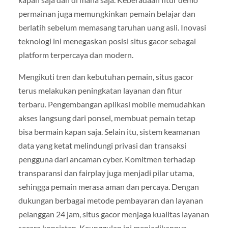
permainan juga memungkinkan pemain belajar dan
berlatih sebelum memasang taruhan uang asli. Inovasi
teknologi ini menegaskan posisi situs gacor sebagai
platform terpercaya dan modern.
Mengikuti tren dan kebutuhan pemain, situs gacor
terus melakukan peningkatan layanan dan fitur
terbaru. Pengembangan aplikasi mobile memudahkan
akses langsung dari ponsel, membuat pemain tetap
bisa bermain kapan saja. Selain itu, sistem keamanan
data yang ketat melindungi privasi dan transaksi
pengguna dari ancaman cyber. Komitmen terhadap
transparansi dan fairplay juga menjadi pilar utama,
sehingga pemain merasa aman dan percaya. Dengan
dukungan berbagai metode pembayaran dan layanan
pelanggan 24 jam, situs gacor menjaga kualitas layanan
secara konsisten. Keunggulan ini menjadikannya