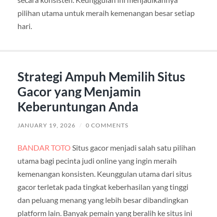
pilihan utama untuk meraih kemenangan besar setiap
hari.
Strategi Ampuh Memilih Situs
Gacor yang Menjamin
Keberuntungan Anda
JANUARY 19, 2026
/
0 COMMENTS
BANDAR TOTO
Situs gacor menjadi salah satu pilihan
utama bagi pecinta judi online yang ingin meraih
kemenangan konsisten. Keunggulan utama dari situs
gacor terletak pada tingkat keberhasilan yang tinggi
dan peluang menang yang lebih besar dibandingkan
platform lain. Banyak pemain yang beralih ke situs ini