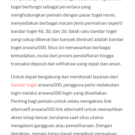
togel berfungsi sebagai perantara yang
menghubungkan pemain dengan pasar togel resmi,
menyediakan berbagai macam jenis permainan seperti
bandar togel 4d, 3d, dan 2d. Salah satu bandar togel
yang cukup dikenal dan banyak diminati adalah bandar
togel arwana500. Situs ini menawarkan berbagai
kemudahan, mulai dari proses pendaftaran hingga
transaksi deposit dan withdraw yang cepat dan aman.
Untuk dapat bergabung dan menikmati layanan dari
bandar togel
arwana500, pengguna perlu melakukan
login melalui arwana500 login yang disediakan.
Penting bagi pemain untuk selalu mengakses link
alternatif arwana500 link alternatif untuk memastikan
akses tetap lancar, terutama saat situs utama
mengalami gangguan atau pemeliharaan. Dengan
demikian, pemain tetap dapat mengikuti permainan