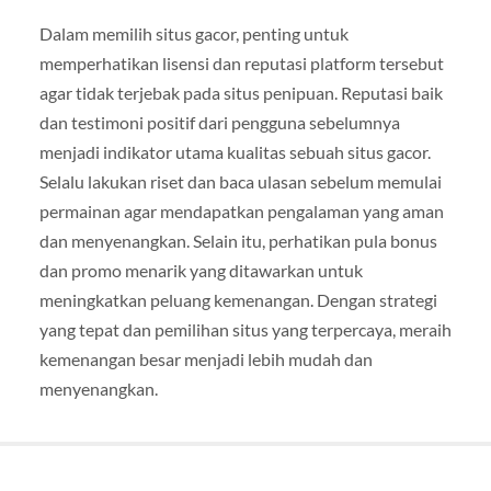
Dalam memilih situs gacor, penting untuk
memperhatikan lisensi dan reputasi platform tersebut
agar tidak terjebak pada situs penipuan. Reputasi baik
dan testimoni positif dari pengguna sebelumnya
menjadi indikator utama kualitas sebuah situs gacor.
Selalu lakukan riset dan baca ulasan sebelum memulai
permainan agar mendapatkan pengalaman yang aman
dan menyenangkan. Selain itu, perhatikan pula bonus
dan promo menarik yang ditawarkan untuk
meningkatkan peluang kemenangan. Dengan strategi
yang tepat dan pemilihan situs yang terpercaya, meraih
kemenangan besar menjadi lebih mudah dan
menyenangkan.