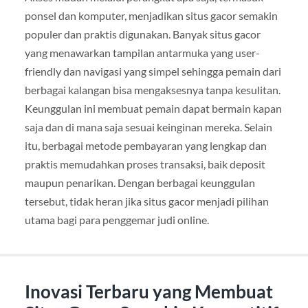
ponsel dan komputer, menjadikan situs gacor semakin
populer dan praktis digunakan. Banyak situs gacor
yang menawarkan tampilan antarmuka yang user-
friendly dan navigasi yang simpel sehingga pemain dari
berbagai kalangan bisa mengaksesnya tanpa kesulitan.
Keunggulan ini membuat pemain dapat bermain kapan
saja dan di mana saja sesuai keinginan mereka. Selain
itu, berbagai metode pembayaran yang lengkap dan
praktis memudahkan proses transaksi, baik deposit
maupun penarikan. Dengan berbagai keunggulan
tersebut, tidak heran jika situs gacor menjadi pilihan
utama bagi para penggemar judi online.
Inovasi Terbaru yang Membuat