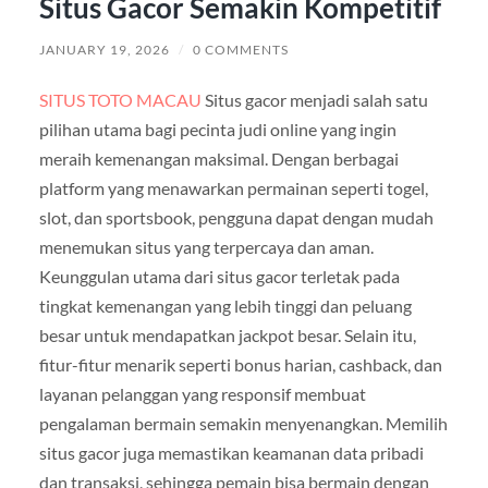
Situs Gacor Semakin Kompetitif
JANUARY 19, 2026
/
0 COMMENTS
SITUS TOTO MACAU
Situs gacor menjadi salah satu
pilihan utama bagi pecinta judi online yang ingin
meraih kemenangan maksimal. Dengan berbagai
platform yang menawarkan permainan seperti togel,
slot, dan sportsbook, pengguna dapat dengan mudah
menemukan situs yang terpercaya dan aman.
Keunggulan utama dari situs gacor terletak pada
tingkat kemenangan yang lebih tinggi dan peluang
besar untuk mendapatkan jackpot besar. Selain itu,
fitur-fitur menarik seperti bonus harian, cashback, dan
layanan pelanggan yang responsif membuat
pengalaman bermain semakin menyenangkan. Memilih
situs gacor juga memastikan keamanan data pribadi
dan transaksi, sehingga pemain bisa bermain dengan