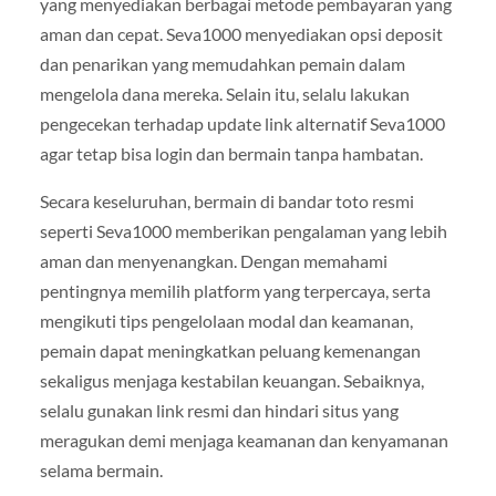
yang menyediakan berbagai metode pembayaran yang
aman dan cepat. Seva1000 menyediakan opsi deposit
dan penarikan yang memudahkan pemain dalam
mengelola dana mereka. Selain itu, selalu lakukan
pengecekan terhadap update link alternatif Seva1000
agar tetap bisa login dan bermain tanpa hambatan.
Secara keseluruhan, bermain di bandar toto resmi
seperti Seva1000 memberikan pengalaman yang lebih
aman dan menyenangkan. Dengan memahami
pentingnya memilih platform yang terpercaya, serta
mengikuti tips pengelolaan modal dan keamanan,
pemain dapat meningkatkan peluang kemenangan
sekaligus menjaga kestabilan keuangan. Sebaiknya,
selalu gunakan link resmi dan hindari situs yang
meragukan demi menjaga keamanan dan kenyamanan
selama bermain.