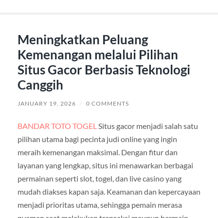
Meningkatkan Peluang
Kemenangan melalui Pilihan
Situs Gacor Berbasis Teknologi
Canggih
JANUARY 19, 2026
/
0 COMMENTS
BANDAR TOTO TOGEL
Situs gacor menjadi salah satu
pilihan utama bagi pecinta judi online yang ingin
meraih kemenangan maksimal. Dengan fitur dan
layanan yang lengkap, situs ini menawarkan berbagai
permainan seperti slot, togel, dan live casino yang
mudah diakses kapan saja. Keamanan dan kepercayaan
menjadi prioritas utama, sehingga pemain merasa
nyaman saat melakukan transaksi maupun bermain.