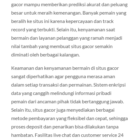
gacor mampu memberikan prediksi akurat dan peluang
besar untuk meraih kemenangan. Banyak pemain yang
beralih ke situs ini karena kepercayaan dan track
record yang terbukti. Selain itu, kenyamanan saat
bermain dan layanan pelanggan yang ramah menjadi
nilai tambah yang membuat situs gacor semakin
diminati oleh berbagai kalangan.
Keamanan dan kenyamanan bermain di situs gacor
sangat diperhatikan agar pengguna merasa aman
dalam setiap transaksi dan permainan. Sistem enkripsi
data yang canggih melindungi informasi pribadi
pemain dari ancaman pihak tidak bertanggung jawab.
Selain itu, situs gacor juga menyediakan berbagai
metode pembayaran yang fleksibel dan cepat, sehingga
proses deposit dan penarikan bisa dilakukan tanpa
hambatan. Fasilitas live chat dan customer service 24