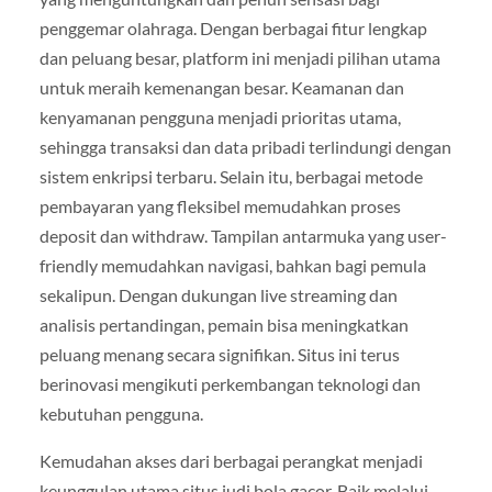
penggemar olahraga. Dengan berbagai fitur lengkap
dan peluang besar, platform ini menjadi pilihan utama
untuk meraih kemenangan besar. Keamanan dan
kenyamanan pengguna menjadi prioritas utama,
sehingga transaksi dan data pribadi terlindungi dengan
sistem enkripsi terbaru. Selain itu, berbagai metode
pembayaran yang fleksibel memudahkan proses
deposit dan withdraw. Tampilan antarmuka yang user-
friendly memudahkan navigasi, bahkan bagi pemula
sekalipun. Dengan dukungan live streaming dan
analisis pertandingan, pemain bisa meningkatkan
peluang menang secara signifikan. Situs ini terus
berinovasi mengikuti perkembangan teknologi dan
kebutuhan pengguna.
Kemudahan akses dari berbagai perangkat menjadi
keunggulan utama situs judi bola gacor. Baik melalui