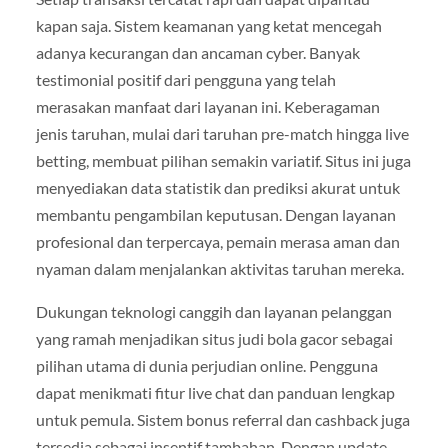
kapan saja. Sistem keamanan yang ketat mencegah
adanya kecurangan dan ancaman cyber. Banyak
testimonial positif dari pengguna yang telah
merasakan manfaat dari layanan ini. Keberagaman
jenis taruhan, mulai dari taruhan pre-match hingga live
betting, membuat pilihan semakin variatif. Situs ini juga
menyediakan data statistik dan prediksi akurat untuk
membantu pengambilan keputusan. Dengan layanan
profesional dan terpercaya, pemain merasa aman dan
nyaman dalam menjalankan aktivitas taruhan mereka.
Dukungan teknologi canggih dan layanan pelanggan
yang ramah menjadikan situs judi bola gacor sebagai
pilihan utama di dunia perjudian online. Pengguna
dapat menikmati fitur live chat dan panduan lengkap
untuk pemula. Sistem bonus referral dan cashback juga
tersedia sebagai insentif tambahan. Dengan update