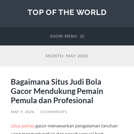
TOP OF THE WORLD
SHOW MENU
MONTH:
MAY 2026
Bagaimana Situs Judi Bola
Gacor Mendukung Pemain
Pemula dan Profesional
MAY 9, 2026
/
0 COMMENTS
situs parlay
gacor menawarkan pengalaman taruhan
yang menguntungkan dan penuh sensasi bagi